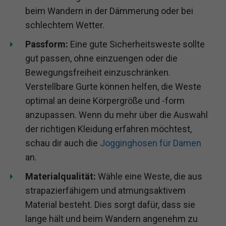
beim Wandern in der Dämmerung oder bei
schlechtem Wetter.
Passform:
Eine gute Sicherheitsweste sollte
gut passen, ohne einzuengen oder die
Bewegungsfreiheit einzuschränken.
Verstellbare Gurte können helfen, die Weste
optimal an deine Körpergröße und -form
anzupassen. Wenn du mehr über die Auswahl
der richtigen Kleidung erfahren möchtest,
schau dir auch die
Jogginghosen für Damen
an.
Materialqualität:
Wähle eine Weste, die aus
strapazierfähigem und atmungsaktivem
Material besteht. Dies sorgt dafür, dass sie
lange hält und beim Wandern angenehm zu