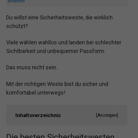
erfahren
.
Du willst eine Sicherheitsweste, die wirklich
schützt?
Viele wählen wahllos und landen bei schlechter
Sichtbarkeit und unbequemer Passform.
Das muss nicht sein.
Mit der richtigen Weste bist du sicher und
komfortabel unterwegs!
Inhaltsverzeichnis
[
Anzeigen
]
Die besten Sicherheitswesten