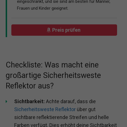
eingeschränkt, und sie sind am besten für Männer,
Frauen und Kinder geeignet.
Preis prüfen
Checkliste: Was macht eine
großartige Sicherheitsweste
Reflektor aus?
Sichtbarkeit:
Achte darauf, dass die
Sicherheitsweste Reflektor
über gut
sichtbare reflektierende Streifen und helle
Farben verfügt. Dies erhöht deine Sichtbarkeit