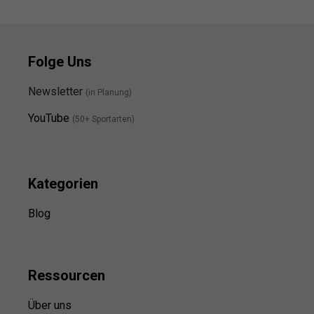
Folge Uns
Newsletter
(in Planung)
YouTube
(50+ Sportarten)
Kategorien
Blog
Ressource
n
Über uns