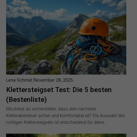
Lena Schmid
November 28, 2025
Klettersteigset Test: Die 5 besten
(Bestenliste)
Möchtest du sicherstellen, dass dein nächstes
Kletterabenteuer sicher und komfortabel ist? Die Auswahl des
richtigen Klettersteigsets ist entscheidend für deine…