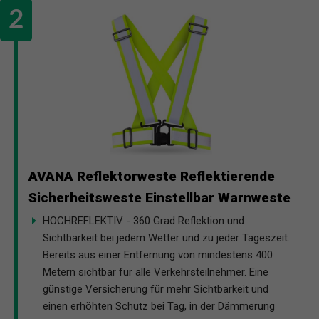
AVANA Reflektorweste Reflektierende
Sicherheitsweste Einstellbar Warnweste
HOCHREFLEKTIV - 360 Grad Reflektion und
Sichtbarkeit bei jedem Wetter und zu jeder Tageszeit.
Bereits aus einer Entfernung von mindestens 400
Metern sichtbar für alle Verkehrsteilnehmer. Eine
günstige Versicherung für mehr Sichtbarkeit und
einen erhöhten Schutz bei Tag, in der Dämmerung