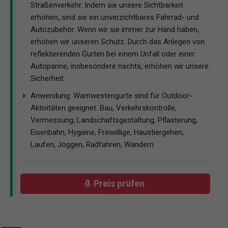
Straßenverkehr. Indem sie unsere Sichtbarkeit
erhöhen, sind sie ein unverzichtbares Fahrrad- und
Autozubehör. Wenn wir sie immer zur Hand haben,
erhöhen wir unseren Schutz. Durch das Anlegen von
reflektierenden Gurten bei einem Unfall oder einer
Autopanne, insbesondere nachts, erhöhen wir unsere
Sicherheit.
Anwendung: Warnwestengurte sind für Outdoor-
Aktivitäten geeignet. Bau, Verkehrskontrolle,
Vermessung, Landschaftsgestaltung, Pflasterung,
Eisenbahn, Hygiene, Freiwillige, Haustiergehen,
Laufen, Joggen, Radfahren, Wandern
Preis prüfen