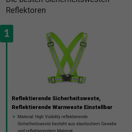
Reflektoren
Reflektierende Sicherheitsweste,
Reflektierende Warnweste Einstellbar
Material: High Visibility reflektierende
Sicherheitsweste besteht aus elastischem Gewebe
und reflektierendem Material,