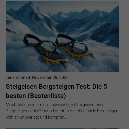
Lena Schmid
November 28, 2025
Steigeisen Bergsteigen Test: Die 5
besten (Bestenliste)
Möchtest du nicht mit minderwertigen Steigeisen beim
Bergsteigen enden? Dann bist du hier richtig! Viele Bergsteiger
wählen unüberlegt und kämpfen…