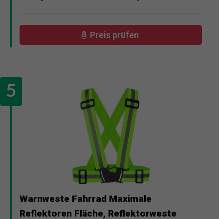
Preis prüfen
Warnweste Fahrrad Maximale
Reflektoren Fläche, Reflektorweste