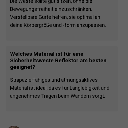
Die Weste sollte gut sitzen, ohne die
Bewegungsfreiheit einzuschränken.
Verstellbare Gurte helfen, sie optimal an
deine Körpergröße und -form anzupassen.
Welches Material ist für eine
Sicherheitsweste Reflektor am besten
geeignet?
Strapazierfähiges und atmungsaktives
Material ist ideal, da es für Langlebigkeit und
angenehmes Tragen beim Wandern sorgt.