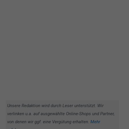
Unsere Redaktion wird durch Leser unterstützt. Wir
verlinken u.a. auf ausgewählte Online-Shops und Partner,
von denen wir ggf. eine Vergütung erhalten.
Mehr