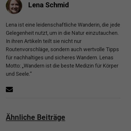
Lena Schmid
Lena ist eine leidenschaftliche Wanderin, die jede
Gelegenheit nutzt, um in die Natur einzutauchen.
In ihren Artikeln teilt sie nicht nur
Routenvorschläge, sondern auch wertvolle Tipps
für nachhaltiges und sicheres Wandern. Lenas
Motto: „Wandern ist die beste Medizin für Körper
und Seele.“
Ähnliche Beiträge