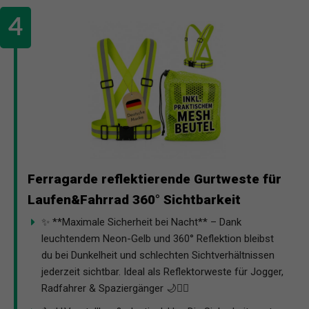
Ferragarde reflektierende Gurtweste für
Laufen&Fahrrad 360° Sichtbarkeit
✨ **Maximale Sicherheit bei Nacht** – Dank
leuchtendem Neon-Gelb und 360° Reflektion bleibst
du bei Dunkelheit und schlechten Sichtverhältnissen
jederzeit sichtbar. Ideal als Reflektorweste für Jogger,
Radfahrer & Spaziergänger 🌙🚴‍♂️