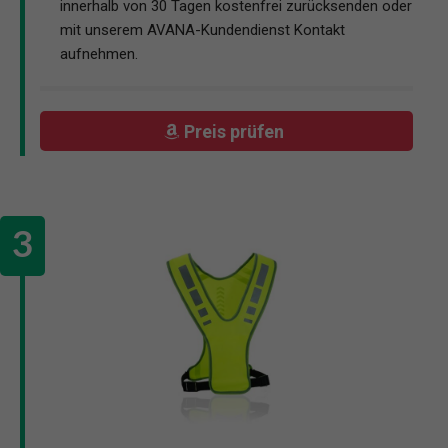
innerhalb von 30 Tagen kostenfrei zurücksenden oder
mit unserem AVANA-Kundendienst Kontakt
aufnehmen.
Preis prüfen