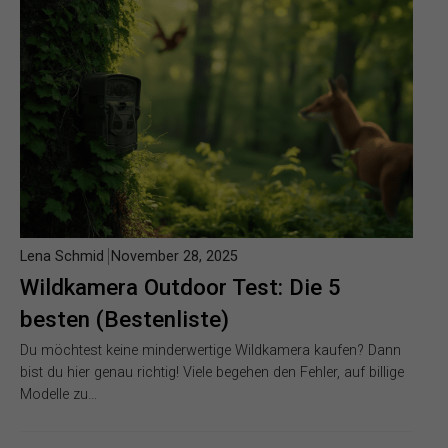
Lena Schmid
November 28, 2025
Wildkamera Outdoor Test: Die 5
besten (Bestenliste)
Du möchtest keine minderwertige Wildkamera kaufen? Dann
bist du hier genau richtig! Viele begehen den Fehler, auf billige
Modelle zu…