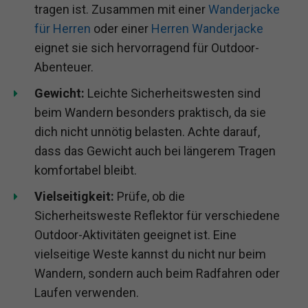
tragen ist. Zusammen mit einer
Wanderjacke
für Herren
oder einer
Herren Wanderjacke
eignet sie sich hervorragend für Outdoor-
Abenteuer.
Gewicht:
Leichte Sicherheitswesten sind
beim Wandern besonders praktisch, da sie
dich nicht unnötig belasten. Achte darauf,
dass das Gewicht auch bei längerem Tragen
komfortabel bleibt.
Vielseitigkeit:
Prüfe, ob die
Sicherheitsweste Reflektor für verschiedene
Outdoor-Aktivitäten geeignet ist. Eine
vielseitige Weste kannst du nicht nur beim
Wandern, sondern auch beim Radfahren oder
Laufen verwenden.