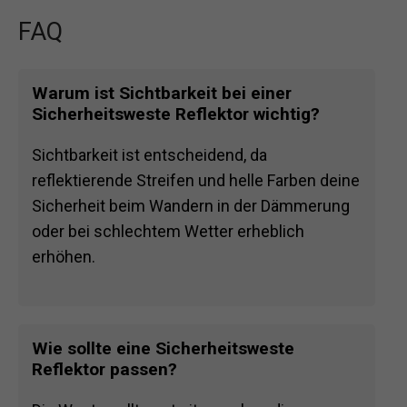
FAQ
Warum ist Sichtbarkeit bei einer
Sicherheitsweste Reflektor wichtig?
Sichtbarkeit ist entscheidend, da
reflektierende Streifen und helle Farben deine
Sicherheit beim Wandern in der Dämmerung
oder bei schlechtem Wetter erheblich
erhöhen.
Wie sollte eine Sicherheitsweste
Reflektor passen?