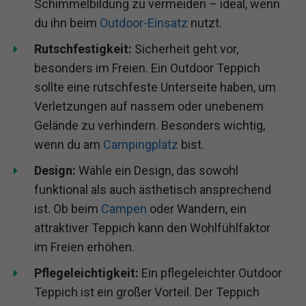
Schimmelbildung zu vermeiden – ideal, wenn
du ihn beim
Outdoor-Einsatz
nutzt.
Rutschfestigkeit:
Sicherheit geht vor,
besonders im Freien. Ein Outdoor Teppich
sollte eine rutschfeste Unterseite haben, um
Verletzungen auf nassem oder unebenem
Gelände zu verhindern. Besonders wichtig,
wenn du am
Campingplatz
bist.
Design:
Wähle ein Design, das sowohl
funktional als auch ästhetisch ansprechend
ist. Ob beim
Campen
oder Wandern, ein
attraktiver Teppich kann den Wohlfühlfaktor
im Freien erhöhen.
Pflegeleichtigkeit:
Ein pflegeleichter Outdoor
Teppich ist ein großer Vorteil. Der Teppich