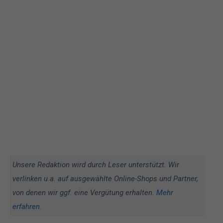
Unsere Redaktion wird durch Leser unterstützt. Wir
verlinken u.a. auf ausgewählte Online-Shops und Partner,
von denen wir ggf. eine Vergütung erhalten.
Mehr
erfahren
.