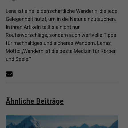
Lena ist eine leidenschaftliche Wanderin, die jede
Gelegenheit nutzt, um in die Natur einzutauchen.
In ihren Artikeln teilt sie nicht nur
Routenvorschläge, sondern auch wertvolle Tipps
für nachhaltiges und sicheres Wandern. Lenas
Motto: „Wandern ist die beste Medizin für Körper
und Seele.“
Ähnliche Beiträge