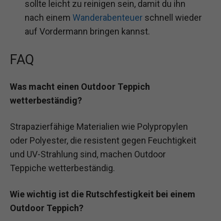
sollte leicht zu reinigen sein, damit du ihn
nach einem
Wanderabenteuer
schnell wieder
auf Vordermann bringen kannst.
FAQ
Was macht einen Outdoor Teppich
wetterbeständig?
Strapazierfähige Materialien wie Polypropylen
oder Polyester, die resistent gegen Feuchtigkeit
und UV-Strahlung sind, machen Outdoor
Teppiche wetterbeständig.
Wie wichtig ist die Rutschfestigkeit bei einem
Outdoor Teppich?