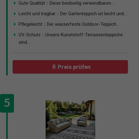
Gute Qualität：Diese beidseitig verwendbaren...
Leicht und tragbar：Der Gartenteppich ist leicht und...
Pflegeleicht：Der wasserfeste Outdoor-Teppich...
UV-Schutz：Unsere Kunststoff-Terrassenteppiche
sind...
Preis prüfen