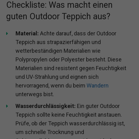
Checkliste: Was macht einen
guten Outdoor Teppich aus?
Material:
Achte darauf, dass der Outdoor
Teppich aus strapazierfähigen und
wetterbeständigen Materialien wie
Polypropylen oder Polyester besteht. Diese
Materialien sind resistent gegen Feuchtigkeit
und UV-Strahlung und eignen sich
hervorragend, wenn du beim
Wandern
unterwegs bist.
Wasserdurchlässigkeit:
Ein guter Outdoor
Teppich sollte keine Feuchtigkeit anstauen.
Prüfe, ob der Teppich wasserdurchlässig ist,
um schnelle Trocknung und