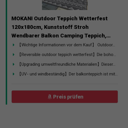
MOKANI Outdoor Teppich Wetterfest
120x180cm, Kunststoff Stroh
Wendbarer Balkon Camping Teppich,...
【Wichtige Informationen vor dem Kauf】 Outdoor...
【Reversible outdoor teppich wetterfest】Die boho...
【Upgrading umweltfreundliche Materialien】Dieser...
【UV- und windbeständig】Der balkonteppich ist mit...
Preis prüfen