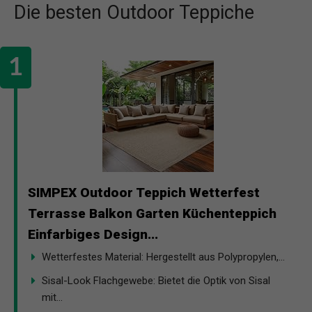
Die besten Outdoor Teppiche
SIMPEX Outdoor Teppich Wetterfest
Terrasse Balkon Garten Küchenteppich
Einfarbiges Design...
Wetterfestes Material: Hergestellt aus Polypropylen,...
Sisal-Look Flachgewebe: Bietet die Optik von Sisal
mit...