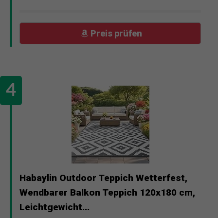
Preis prüfen
Habaylin Outdoor Teppich Wetterfest,
Wendbarer Balkon Teppich 120x180 cm,
Leichtgewicht...