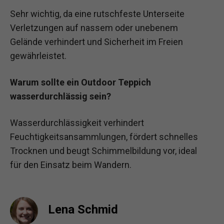
Sehr wichtig, da eine rutschfeste Unterseite
Verletzungen auf nassem oder unebenem
Gelände verhindert und Sicherheit im Freien
gewährleistet.
Warum sollte ein Outdoor Teppich
wasserdurchlässig sein?
Wasserdurchlässigkeit verhindert
Feuchtigkeitsansammlungen, fördert schnelles
Trocknen und beugt Schimmelbildung vor, ideal
für den Einsatz beim Wandern.
Lena Schmid