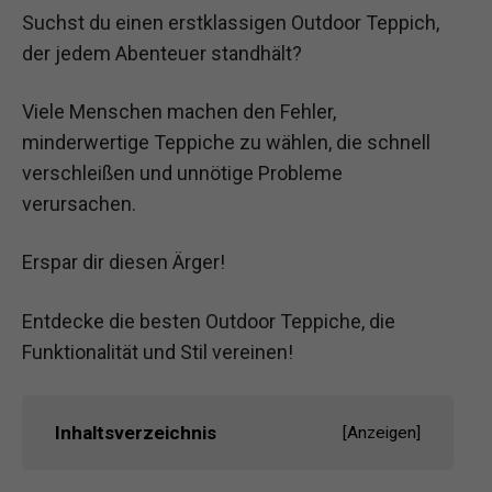
Suchst du einen erstklassigen Outdoor Teppich,
der jedem Abenteuer standhält?
Viele Menschen machen den Fehler,
minderwertige Teppiche zu wählen, die schnell
verschleißen und unnötige Probleme
verursachen.
Erspar dir diesen Ärger!
Entdecke die besten Outdoor Teppiche, die
Funktionalität und Stil vereinen!
Inhaltsverzeichnis
[
Anzeigen
]