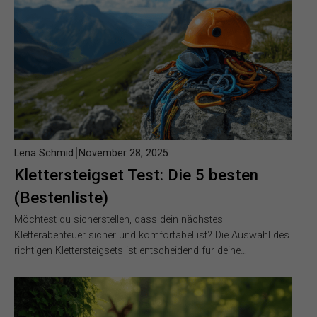
Lena Schmid
November 28, 2025
Klettersteigset Test: Die 5 besten
(Bestenliste)
Möchtest du sicherstellen, dass dein nächstes
Kletterabenteuer sicher und komfortabel ist? Die Auswahl des
richtigen Klettersteigsets ist entscheidend für deine…