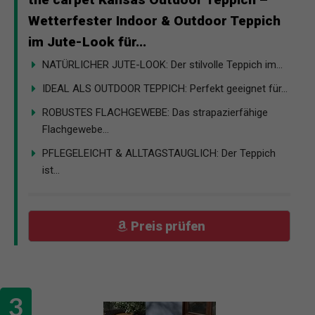
Wetterfester Indoor & Outdoor Teppich
im Jute-Look für...
NATÜRLICHER JUTE-LOOK: Der stilvolle Teppich im...
IDEAL ALS OUTDOOR TEPPICH: Perfekt geeignet für...
ROBUSTES FLACHGEWEBE: Das strapazierfähige
Flachgewebe...
PFLEGELEICHT & ALLTAGSTAUGLICH: Der Teppich
ist...
Preis prüfen