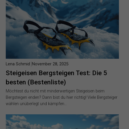
Lena Schmid
November 28, 2025
Steigeisen Bergsteigen Test: Die 5
besten (Bestenliste)
Möchtest du nicht mit minderwertigen Steigeisen beim
Bergsteigen enden? Dann bist du hier richtig! Viele Bergsteiger
wählen unüberlegt und kämpfen…