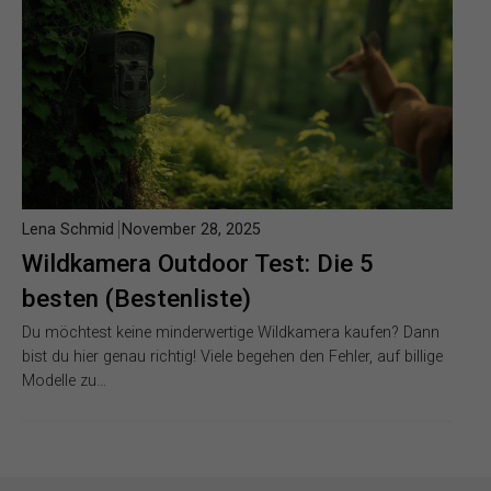
Lena Schmid
November 28, 2025
Wildkamera Outdoor Test: Die 5
besten (Bestenliste)
Du möchtest keine minderwertige Wildkamera kaufen? Dann
bist du hier genau richtig! Viele begehen den Fehler, auf billige
Modelle zu…