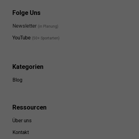
Folge Uns
Newsletter
(in Planung)
YouTube
(50+ Sportarten)
Kategorien
Blog
Ressource
n
Über uns
Kontakt