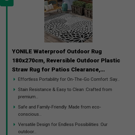
YONILE Waterproof Outdoor Rug
180x270cm, Reversible Outdoor Plastic
Straw Rug for Patios Clearance,...
Effortless Portability for On-The-Go Comfort :Say...
Stain Resistance & Easy to Clean :Crafted from
premium...
Safe and Family-Friendly :Made from eco-
conscious...
Versatile Design for Endless Possibilities :Our
outdoor...