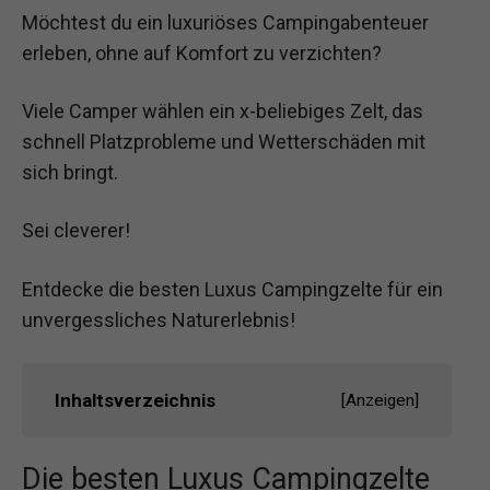
Möchtest du ein luxuriöses Campingabenteuer
erleben, ohne auf Komfort zu verzichten?
Viele Camper wählen ein x-beliebiges Zelt, das
schnell Platzprobleme und Wetterschäden mit
sich bringt.
Sei cleverer!
Entdecke die besten Luxus Campingzelte für ein
unvergessliches Naturerlebnis!
Inhaltsverzeichnis
[
Anzeigen
]
Die besten Luxus Campingzelte