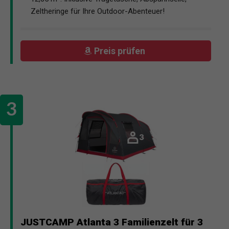
Zeltheringe für Ihre Outdoor-Abenteuer!
Preis prüfen
JUSTCAMP Atlanta 3 Familienzelt für 3