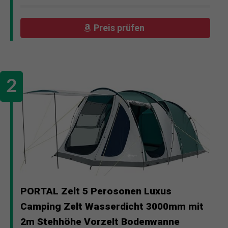
Preis prüfen
PORTAL Zelt 5 Perosonen Luxus
Camping Zelt Wasserdicht 3000mm mit
2m Stehhöhe Vorzelt Bodenwanne