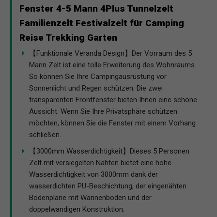
Fenster 4-5 Mann 4Plus Tunnelzelt
Familienzelt Festivalzelt für Camping
Reise Trekking Garten
【Funktionale Veranda Design】Der Vorraum des 5
Mann Zelt ist eine tolle Erweiterung des Wohnraums.
So können Sie Ihre Campingausrüstung vor
Sonnenlicht und Regen schützen. Die zwei
transparenten Frontfenster bieten Ihnen eine schöne
Aussicht. Wenn Sie Ihre Privatsphäre schützen
möchten, können Sie die Fenster mit einem Vorhang
schließen.
【3000mm Wasserdichtigkeit】Dieses 5 Personen
Zelt mit versiegelten Nähten bietet eine hohe
Wasserdichtigkeit von 3000mm dank der
wasserdichten PU-Beschichtung, der eingenähten
Bodenplane mit Wannenboden und der
doppelwandigen Konstruktion.