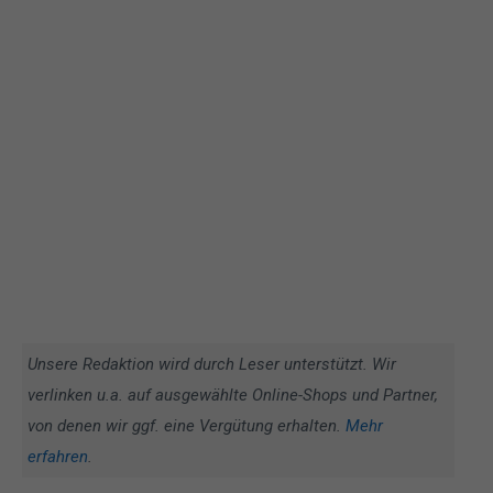
Unsere Redaktion wird durch Leser unterstützt. Wir
verlinken u.a. auf ausgewählte Online-Shops und Partner,
von denen wir ggf. eine Vergütung erhalten.
Mehr
erfahren
.