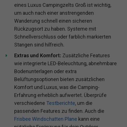
eines Luxus Campingzelts Groß ist wichtig,
um auch nach einer anstrengenden
Wanderung schnell einen sicheren
Rückzugsort zu haben. Systeme mit
Schnellverschluss oder farblich markierten
Stangen sind hilfreich.
Extras und Komfort:
Zusätzliche Features
wie integrierte LED-Beleuchtung, abnehmbare
Bodenunterlagen oder extra
Belüftungsoptionen bieten zusätzlichen
Komfort und Luxus, was die Camping-
Erfahrung erheblich aufwertet. Überprüfe
verschiedene
Testberichte
, um die
passenden Features zu finden. Auch die
Frisbee Windschatten Plane
kann eine
nützliche Ergänzung für dein Outdoor-