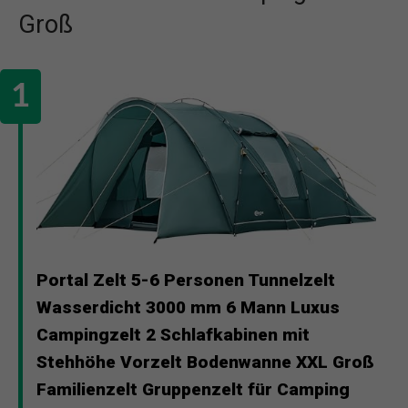
Groß
Portal Zelt 5-6 Personen Tunnelzelt
Wasserdicht 3000 mm 6 Mann Luxus
Campingzelt 2 Schlafkabinen mit
Stehhöhe Vorzelt Bodenwanne XXL Groß
Familienzelt Gruppenzelt für Camping