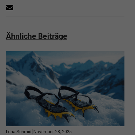
Ähnliche Beiträge
Lena Schmid
November 28, 2025