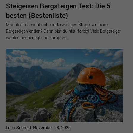
Steigeisen Bergsteigen Test: Die 5
besten (Bestenliste)
Möchtest du nicht mit minderwertigen Steigeisen beim
Bergsteigen enden? Dann bist du hier richtig! Viele Bergsteiger
wählen unüberlegt und kämpfen…
Lena Schmid
November 28, 2025