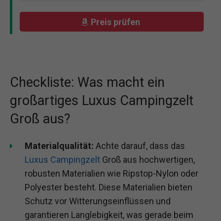
Preis prüfen
Checkliste: Was macht ein
großartiges Luxus Campingzelt
Groß aus?
Materialqualität:
Achte darauf, dass das
Luxus Campingzelt
Groß aus hochwertigen,
robusten Materialien wie Ripstop-Nylon oder
Polyester besteht. Diese Materialien bieten
Schutz vor Witterungseinflüssen und
garantieren Langlebigkeit, was gerade beim