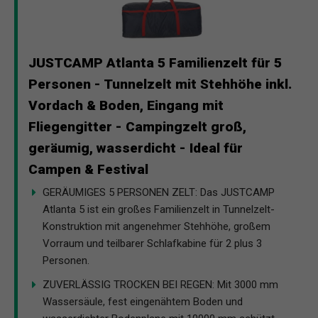
JUSTCAMP Atlanta 5 Familienzelt für 5
Personen - Tunnelzelt mit Stehhöhe inkl.
Vordach & Boden, Eingang mit
Fliegengitter - Campingzelt groß,
geräumig, wasserdicht - Ideal für
Campen & Festival
GERÄUMIGES 5 PERSONEN ZELT: Das JUSTCAMP
Atlanta 5 ist ein großes Familienzelt in Tunnelzelt-
Konstruktion mit angenehmer Stehhöhe, großem
Vorraum und teilbarer Schlafkabine für 2 plus 3
Personen.
ZUVERLÄSSIG TROCKEN BEI REGEN: Mit 3000 mm
Wassersäule, fest eingenähtem Boden und