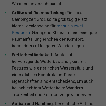
Wandern unverzichtbar ist.
Größe und Raumaufteilung:
Ein Luxus
Campingzelt Groß sollte großzügig Platz
bieten, idealerweise für
mehr als zwei
Personen
. Genügend Stauraum und eine gute
Raumaufteilung erhöhen den Komfort,
besonders auf längeren Wanderungen.
Wetterbeständigkeit:
Achte auf
hervorragende Wetterbeständigkeit mit
Features wie einer hohen Wassersäule und
einer stabilen Konstruktion. Diese
Eigenschaften sind entscheidend, um auch
bei schlechtem Wetter beim Wandern
Trockenheit und Komfort zu gewährleisten.
Aufbau und Handling:
Der einfache Aufbau