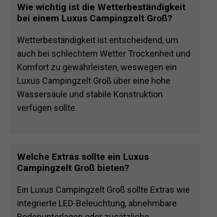
Wie wichtig ist die Wetterbeständigkeit
bei einem Luxus Campingzelt Groß?
Wetterbeständigkeit ist entscheidend, um
auch bei schlechtem Wetter Trockenheit und
Komfort zu gewährleisten, weswegen ein
Luxus Campingzelt Groß über eine hohe
Wassersäule und stabile Konstruktion
verfügen sollte.
Welche Extras sollte ein Luxus
Campingzelt Groß bieten?
Ein Luxus Campingzelt Groß sollte Extras wie
integrierte LED-Beleuchtung, abnehmbare
Bodenunterlagen oder zusätzliche