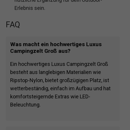
Erlebnis sein.
FAQ
Was macht ein hochwertiges Luxus
Campingzelt Groß aus?
Ein hochwertiges Luxus Campingzelt Groß
besteht aus langlebigen Materialien wie
Ripstop-Nylon, bietet großzügigen Platz, ist
wetterbeständig, einfach im Aufbau und hat
komfortsteigernde Extras wie LED-
Beleuchtung.