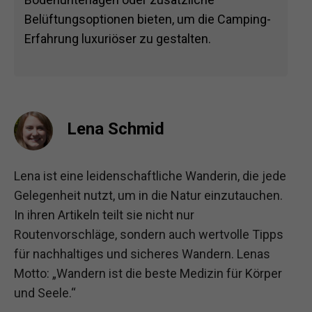
Belüftungsoptionen bieten, um die Camping-
Erfahrung luxuriöser zu gestalten.
Lena Schmid
Lena ist eine leidenschaftliche Wanderin, die jede
Gelegenheit nutzt, um in die Natur einzutauchen.
In ihren Artikeln teilt sie nicht nur
Routenvorschläge, sondern auch wertvolle Tipps
für nachhaltiges und sicheres Wandern. Lenas
Motto: „Wandern ist die beste Medizin für Körper
und Seele.“