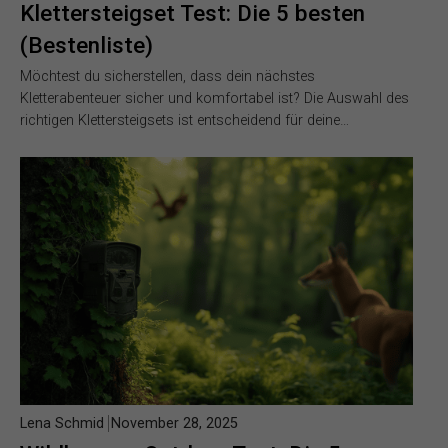
Klettersteigset Test: Die 5 besten
(Bestenliste)
Möchtest du sicherstellen, dass dein nächstes
Kletterabenteuer sicher und komfortabel ist? Die Auswahl des
richtigen Klettersteigsets ist entscheidend für deine…
Lena Schmid
November 28, 2025