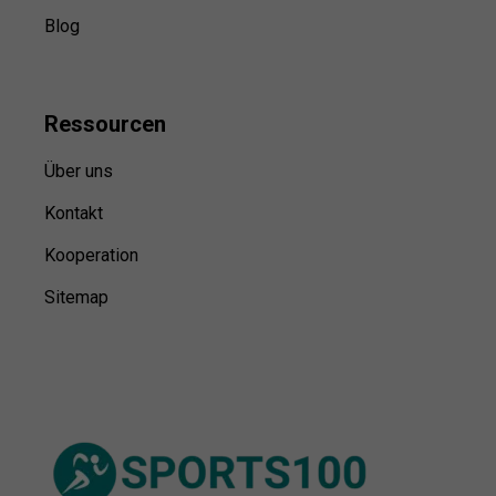
Blog
Ressource
n
Über uns
Kontakt
Kooperation
Sitemap