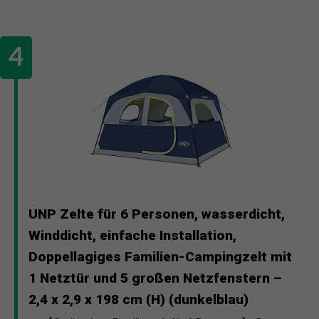
UNP Zelte für 6 Personen, wasserdicht,
Winddicht, einfache Installation,
Doppellagiges Familien-Campingzelt mit
1 Netztür und 5 großen Netzfenstern –
2,4 x 2,9 x 198 cm (H) (dunkelblau)