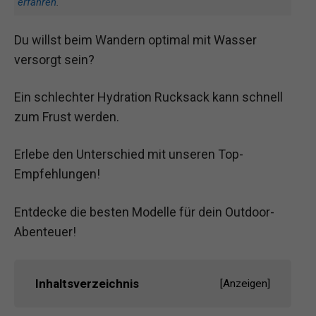
erfahren
.
Du willst beim Wandern optimal mit Wasser
versorgt sein?
Ein schlechter Hydration Rucksack kann schnell
zum Frust werden.
Erlebe den Unterschied mit unseren Top-
Empfehlungen!
Entdecke die besten Modelle für dein Outdoor-
Abenteuer!
Inhaltsverzeichnis
[
Anzeigen
]