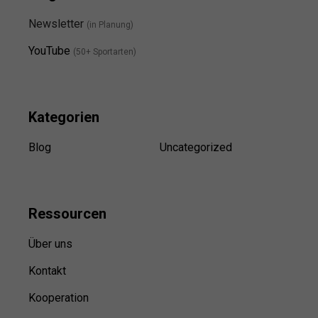
Newsletter
(in Planung)
YouTube
(50+ Sportarten)
Kategorien
Blog
Uncategorized
Ressource
n
Über uns
Kontakt
Kooperation