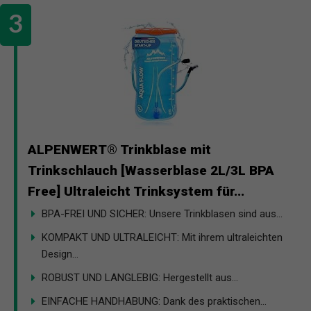
ALPENWERT® Trinkblase mit
Trinkschlauch [Wasserblase 2L/3L BPA
Free] Ultraleicht Trinksystem für...
BPA-FREI UND SICHER: Unsere Trinkblasen sind aus...
KOMPAKT UND ULTRALEICHT: Mit ihrem ultraleichten
Design...
ROBUST UND LANGLEBIG: Hergestellt aus...
EINFACHE HANDHABUNG: Dank des praktischen...