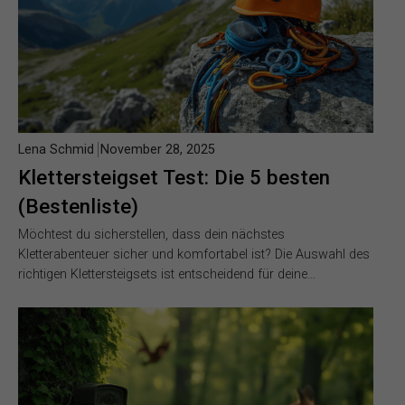
Lena Schmid
November 28, 2025
Klettersteigset Test: Die 5 besten
(Bestenliste)
Möchtest du sicherstellen, dass dein nächstes
Kletterabenteuer sicher und komfortabel ist? Die Auswahl des
richtigen Klettersteigsets ist entscheidend für deine…