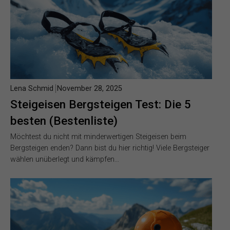
Lena Schmid
November 28, 2025
Steigeisen Bergsteigen Test: Die 5
besten (Bestenliste)
Möchtest du nicht mit minderwertigen Steigeisen beim
Bergsteigen enden? Dann bist du hier richtig! Viele Bergsteiger
wählen unüberlegt und kämpfen…