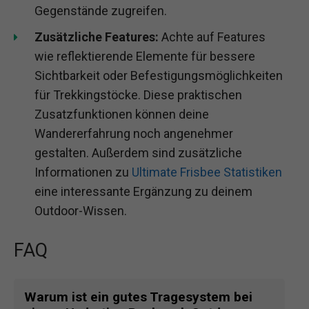
Gegenstände zugreifen.
Zusätzliche Features:
Achte auf Features
wie reflektierende Elemente für bessere
Sichtbarkeit oder Befestigungsmöglichkeiten
für Trekkingstöcke. Diese praktischen
Zusatzfunktionen können deine
Wandererfahrung noch angenehmer
gestalten. Außerdem sind zusätzliche
Informationen zu
Ultimate Frisbee Statistiken
eine interessante Ergänzung zu deinem
Outdoor-Wissen.
FAQ
Warum ist ein gutes Tragesystem bei