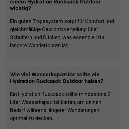
einem Hydration Rucksack Outdoor
wichtig?
Ein gutes Tragesystem sorgt für Komfort und
gleichmäßige Gewichtsverteilung über
Schultern und Rücken, was essenziell für
längere Wandertouren ist.
Wie viel Wasserkapazität sollte ein
Hydration Rucksack Outdoor haben?
Ein Hydration Rucksack sollte mindestens 2
Liter Wasserkapazität bieten, um deinen
Bedarf während längerer Wanderungen
optimal zu decken.