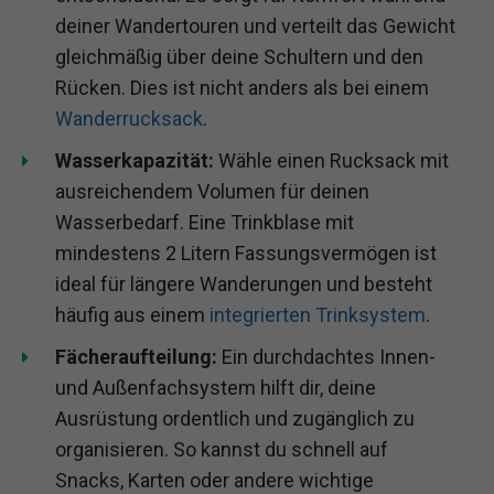
deiner Wandertouren und verteilt das Gewicht
gleichmäßig über deine Schultern und den
Rücken. Dies ist nicht anders als bei einem
Wanderrucksack
.
Wasserkapazität:
Wähle einen Rucksack mit
ausreichendem Volumen für deinen
Wasserbedarf. Eine Trinkblase mit
mindestens 2 Litern Fassungsvermögen ist
ideal für längere Wanderungen und besteht
häufig aus einem
integrierten Trinksystem
.
Fächeraufteilung:
Ein durchdachtes Innen-
und Außenfachsystem hilft dir, deine
Ausrüstung ordentlich und zugänglich zu
organisieren. So kannst du schnell auf
Snacks, Karten oder andere wichtige