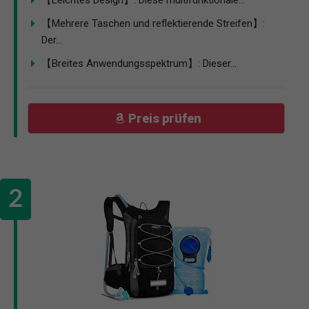
【Mehrere Taschen und reflektierende Streifen】:
Der...
【Breites Anwendungsspektrum】: Dieser...
Preis prüfen