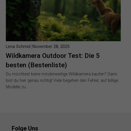
Lena Schmid
November 28, 2025
Wildkamera Outdoor Test: Die 5
besten (Bestenliste)
Du möchtest keine minderwertige Wildkamera kaufen? Dann
bist du hier genau richtig! Viele begehen den Fehler, auf billige
Modelle zu…
Folge Uns