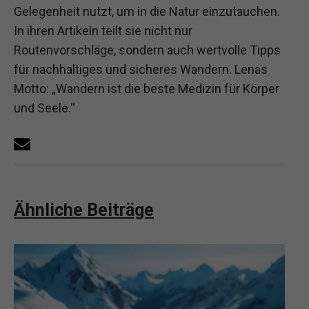
Gelegenheit nutzt, um in die Natur einzutauchen.
In ihren Artikeln teilt sie nicht nur
Routenvorschläge, sondern auch wertvolle Tipps
für nachhaltiges und sicheres Wandern. Lenas
Motto: „Wandern ist die beste Medizin für Körper
und Seele.“
Ähnliche Beiträge