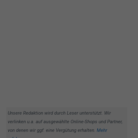
Unsere Redaktion wird durch Leser unterstützt. Wir
verlinken u.a. auf ausgewählte Online-Shops und Partner,
von denen wir ggf. eine Vergütung erhalten.
Mehr