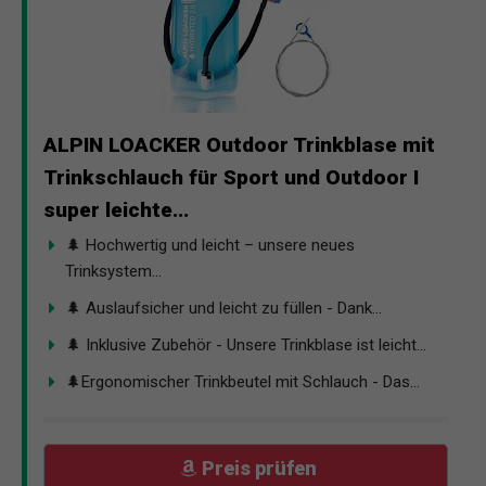
ALPIN LOACKER Outdoor Trinkblase mit
Trinkschlauch für Sport und Outdoor I
super leichte...
🌲 Hochwertig und leicht – unsere neues
Trinksystem...
🌲 Auslaufsicher und leicht zu füllen - Dank...
🌲 Inklusive Zubehör - Unsere Trinkblase ist leicht...
🌲Ergonomischer Trinkbeutel mit Schlauch - Das...
Preis prüfen