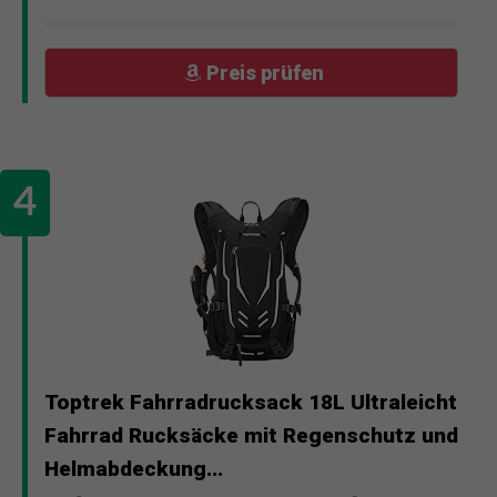
Preis prüfen
Toptrek Fahrradrucksack 18L Ultraleicht
Fahrrad Rucksäcke mit Regenschutz und
Helmabdeckung...