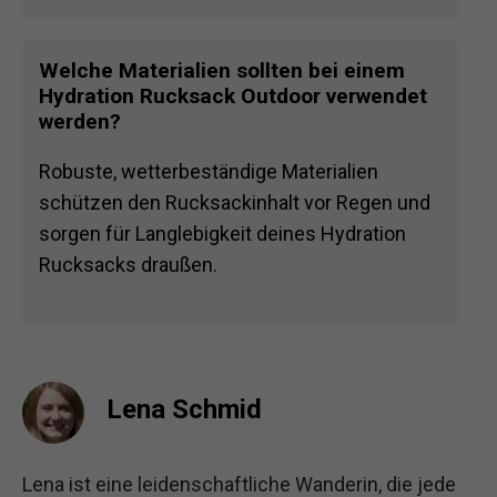
Welche Materialien sollten bei einem
Hydration Rucksack Outdoor verwendet
werden?
Robuste, wetterbeständige Materialien
schützen den Rucksackinhalt vor Regen und
sorgen für Langlebigkeit deines Hydration
Rucksacks draußen.
Lena Schmid
Lena ist eine leidenschaftliche Wanderin, die jede