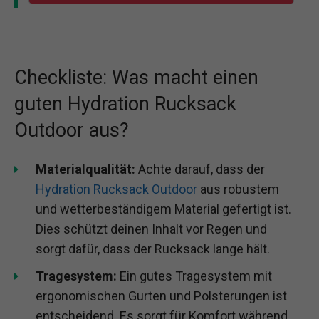
Checkliste: Was macht einen
guten Hydration Rucksack
Outdoor aus?
Materialqualität:
Achte darauf, dass der
Hydration Rucksack Outdoor
aus robustem
und wetterbeständigem Material gefertigt ist.
Dies schützt deinen Inhalt vor Regen und
sorgt dafür, dass der Rucksack lange hält.
Tragesystem:
Ein gutes Tragesystem mit
ergonomischen Gurten und Polsterungen ist
entscheidend. Es sorgt für Komfort während