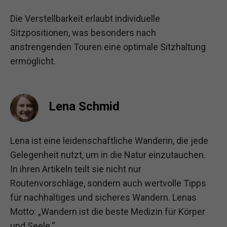
Die Verstellbarkeit erlaubt individuelle
Sitzpositionen, was besonders nach
anstrengenden Touren eine optimale Sitzhaltung
ermöglicht.
Lena Schmid
Lena ist eine leidenschaftliche Wanderin, die jede
Gelegenheit nutzt, um in die Natur einzutauchen.
In ihren Artikeln teilt sie nicht nur
Routenvorschläge, sondern auch wertvolle Tipps
für nachhaltiges und sicheres Wandern. Lenas
Motto: „Wandern ist die beste Medizin für Körper
und Seele.“