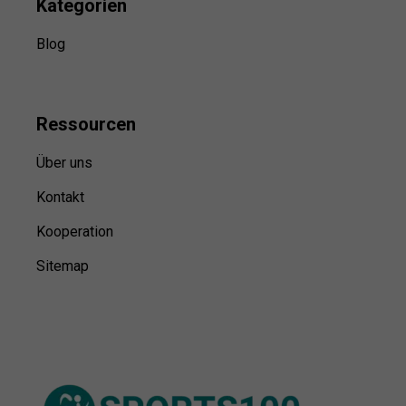
Kategorien
Blog
Ressource
n
Über uns
Kontakt
Kooperation
Sitemap