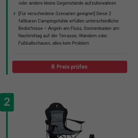
oder andere kleine Gegenstände aufzubewahren
[Für verschiedene Szenarien geeignet] Diese 2
faltbaren Campingstühle erfüllen unterschiedliche
Bedürfnisse – Angeln am Fluss, Sonnenbaden am
Nachmittag auf der Terrasse, Wandern oder
Fußballschauen, alles kein Problem
Preis prüfen