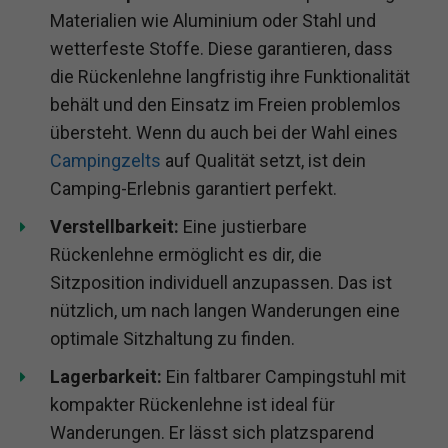
Materialien wie Aluminium oder Stahl und
wetterfeste Stoffe. Diese garantieren, dass
die Rückenlehne langfristig ihre Funktionalität
behält und den Einsatz im Freien problemlos
übersteht. Wenn du auch bei der Wahl eines
Campingzelts
auf Qualität setzt, ist dein
Camping-Erlebnis garantiert perfekt.
Verstellbarkeit:
Eine justierbare
Rückenlehne ermöglicht es dir, die
Sitzposition individuell anzupassen. Das ist
nützlich, um nach langen Wanderungen eine
optimale Sitzhaltung zu finden.
Lagerbarkeit:
Ein faltbarer Campingstuhl mit
kompakter Rückenlehne ist ideal für
Wanderungen. Er lässt sich platzsparend