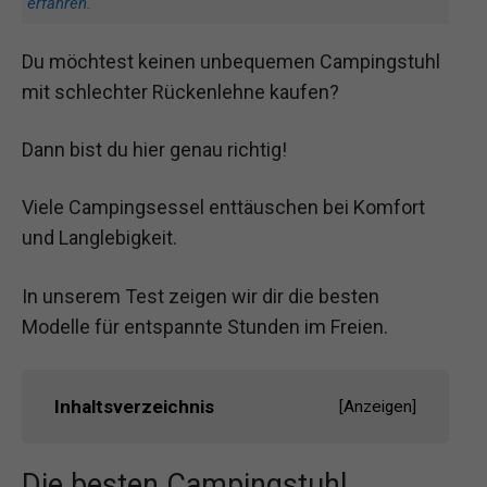
erfahren
.
Du möchtest keinen unbequemen Campingstuhl
mit schlechter Rückenlehne kaufen?
Dann bist du hier genau richtig!
Viele Campingsessel enttäuschen bei Komfort
und Langlebigkeit.
In unserem Test zeigen wir dir die besten
Modelle für entspannte Stunden im Freien.
Inhaltsverzeichnis
[
Anzeigen
]
Die besten Campingstuhl