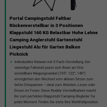
Portal Campingstuhl Faltbar
Rückenverstellbar in 3 Positionen
Klappstuhl 160 KG Belastbar Hohe Lehne
Camping Anglerstuhl Gartenstuhl
Liegestuhl Alu für Garten Balkon
Picknick
Individuelles Relaxen mit 3-Fach-Verstellung: Der
vielseitige Faltstuhl passt sich Ihnen an! Drei
einstellbare Neigungswinkel (105°, 122°, 140°)
ermöglichen den Wechsel vom aktiven Sitzen zum
tiefen Entspannen – ideal zum Arbeiten, Lesen oder
Dösen im Freien. Diese flexible Verstellbarkeit macht
ihn zum perfekten Klappstuhl Camping-Begleiter für
jeden Moment. Finden Sie stets Ihre Wohlfühlposition