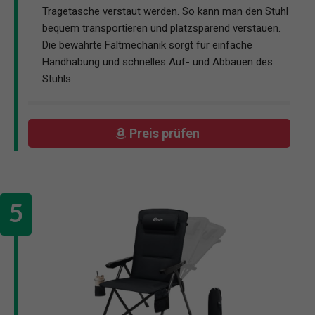
Tragetasche verstaut werden. So kann man den Stuhl
bequem transportieren und platzsparend verstauen.
Die bewährte Faltmechanik sorgt für einfache
Handhabung und schnelles Auf- und Abbauen des
Stuhls.
Preis prüfen