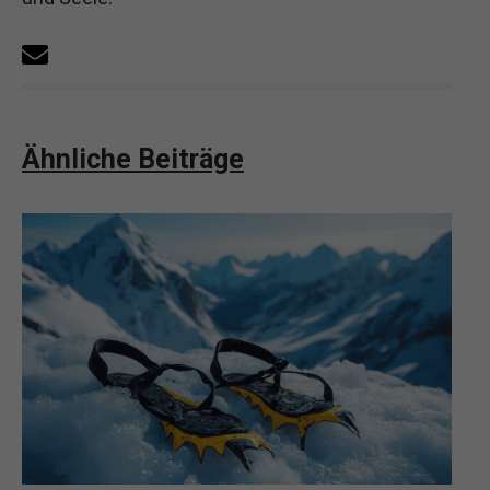
Ähnliche Beiträge