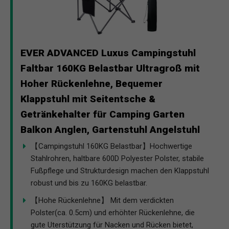
EVER ADVANCED Luxus Campingstuhl
Faltbar 160KG Belastbar Ultragroß mit
Hoher Rückenlehne, Bequemer
Klappstuhl mit Seitentsche &
Getränkehalter für Camping Garten
Balkon Anglen, Gartenstuhl Angelstuhl
【Campingstuhl 160KG Belastbar】Hochwertige
Stahlrohren, haltbare 600D Polyester Polster, stabile
Fußpflege und Strukturdesign machen den Klappstuhl
robust und bis zu 160KG belastbar.
【Hohe Rückenlehne】 Mit dem verdickten
Polster(ca. 0.5cm) und erhöhter Rückenlehne, die
gute Uterstützung für Nacken und Rücken bietet,