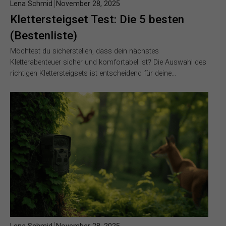
Lena Schmid
November 28, 2025
Klettersteigset Test: Die 5 besten
(Bestenliste)
Möchtest du sicherstellen, dass dein nächstes
Kletterabenteuer sicher und komfortabel ist? Die Auswahl des
richtigen Klettersteigsets ist entscheidend für deine…