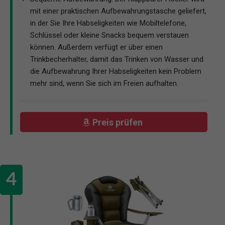
mit einer praktischen Aufbewahrungstasche geliefert,
in der Sie Ihre Habseligkeiten wie Mobiltelefone,
Schlüssel oder kleine Snacks bequem verstauen
können. Außerdem verfügt er über einen
Trinkbecherhalter, damit das Trinken von Wasser und
die Aufbewahrung Ihrer Habseligkeiten kein Problem
mehr sind, wenn Sie sich im Freien aufhalten.
Preis prüfen