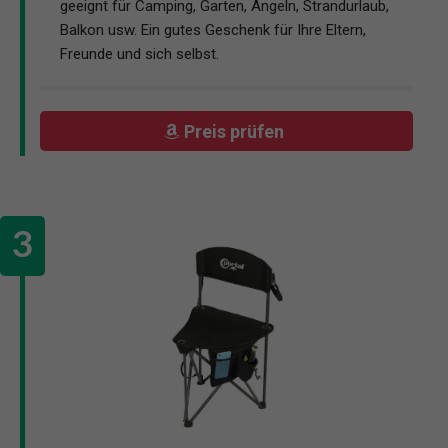
geeignt für Camping, Garten, Angeln, Strandurlaub,
Balkon usw. Ein gutes Geschenk für Ihre Eltern,
Freunde und sich selbst.
Preis prüfen