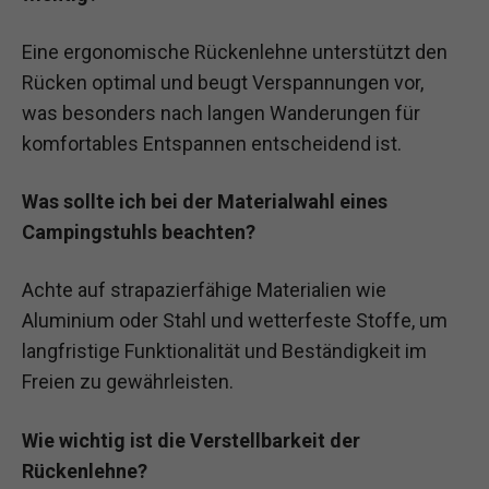
Eine ergonomische Rückenlehne unterstützt den
Rücken optimal und beugt Verspannungen vor,
was besonders nach langen Wanderungen für
komfortables Entspannen entscheidend ist.
Was sollte ich bei der Materialwahl eines
Campingstuhls beachten?
Achte auf strapazierfähige Materialien wie
Aluminium oder Stahl und wetterfeste Stoffe, um
langfristige Funktionalität und Beständigkeit im
Freien zu gewährleisten.
Wie wichtig ist die Verstellbarkeit der
Rückenlehne?