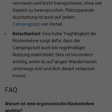
verstauen und leicht transportieren, ohne viel
Gepäck zu beanspruchen. Platzsparende
Ausstattung ist auch auf jedem
Campingplatz
von Vorteil.
Belastbarkeit:
Eine hohe Tragfähigkeit der
Rückenlehne sorgt dafür, dass der
Campingstuhl auch bei regelmäßiger
Nutzung stabil bleibt. Dies ist besonders
wichtig, wenn du auf langen Wandertouren
unterwegs bist und dich darauf verlassen
musst.
FAQ
Warum ist eine ergonomische Rückenlehne
wichtig?