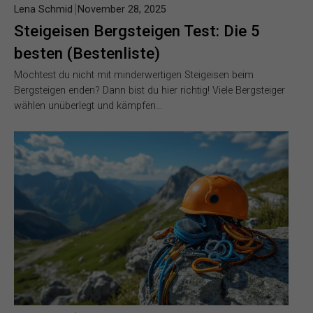
Lena Schmid
November 28, 2025
Steigeisen Bergsteigen Test: Die 5
besten (Bestenliste)
Möchtest du nicht mit minderwertigen Steigeisen beim
Bergsteigen enden? Dann bist du hier richtig! Viele Bergsteiger
wählen unüberlegt und kämpfen…