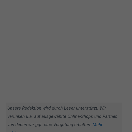
Unsere Redaktion wird durch Leser unterstützt. Wir
verlinken u.a. auf ausgewählte Online-Shops und Partner,
von denen wir ggf. eine Vergütung erhalten.
Mehr