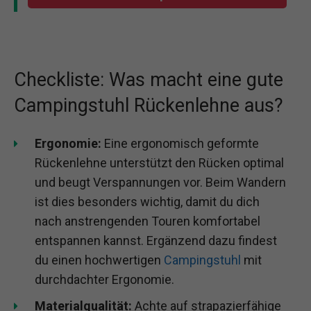
Checkliste: Was macht eine gute
Campingstuhl Rückenlehne aus?
Ergonomie:
Eine ergonomisch geformte
Rückenlehne unterstützt den Rücken optimal
und beugt Verspannungen vor. Beim Wandern
ist dies besonders wichtig, damit du dich
nach anstrengenden Touren komfortabel
entspannen kannst. Ergänzend dazu findest
du einen hochwertigen
Campingstuhl
mit
durchdachter Ergonomie.
Materialqualität:
Achte auf strapazierfähige