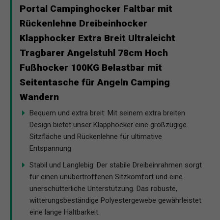
Portal Campinghocker Faltbar mit
Rückenlehne Dreibeinhocker
Klapphocker Extra Breit Ultraleicht
Tragbarer Angelstuhl 78cm Hoch
Fußhocker 100KG Belastbar mit
Seitentasche für Angeln Camping
Wandern
Bequem und extra breit: Mit seinem extra breiten
Design bietet unser Klapphocker eine großzügige
Sitzfläche und Rückenlehne für ultimative
Entspannung
Stabil und Langlebig: Der stabile Dreibeinrahmen sorgt
für einen unübertroffenen Sitzkomfort und eine
unerschütterliche Unterstützung. Das robuste,
witterungsbeständige Polyestergewebe gewährleistet
eine lange Haltbarkeit.