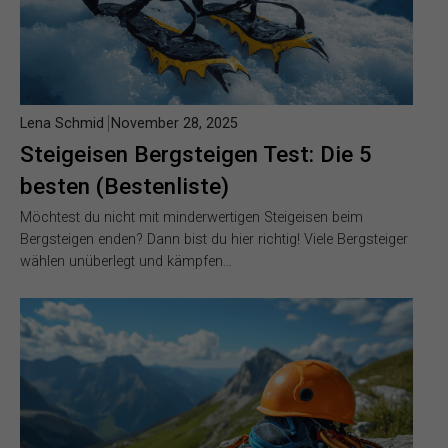
Lena Schmid
November 28, 2025
Steigeisen Bergsteigen Test: Die 5
besten (Bestenliste)
Möchtest du nicht mit minderwertigen Steigeisen beim
Bergsteigen enden? Dann bist du hier richtig! Viele Bergsteiger
wählen unüberlegt und kämpfen…