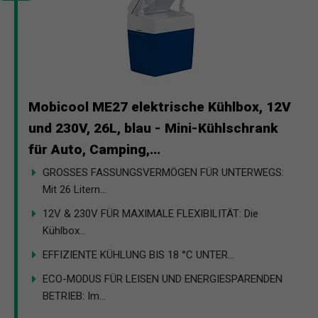
Mobicool ME27 elektrische Kühlbox, 12V
und 230V, 26L, blau - Mini-Kühlschrank
für Auto, Camping,...
GROSSES FASSUNGSVERMÖGEN FÜR UNTERWEGS:
Mit 26 Litern...
12V & 230V FÜR MAXIMALE FLEXIBILITÄT: Die
Kühlbox...
EFFIZIENTE KÜHLUNG BIS 18 °C UNTER...
ECO-MODUS FÜR LEISEN UND ENERGIESPARENDEN
BETRIEB: Im...