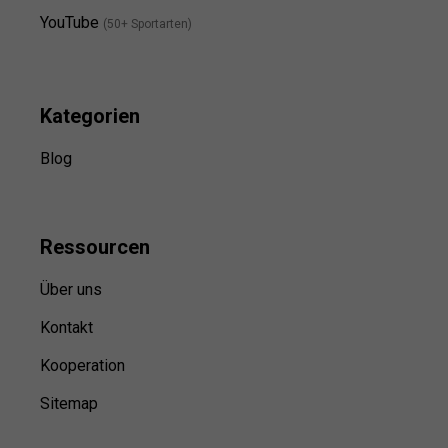
YouTube
(50+ Sportarten)
Kategorien
Blog
Ressource
n
Über uns
Kontakt
Kooperation
Sitemap