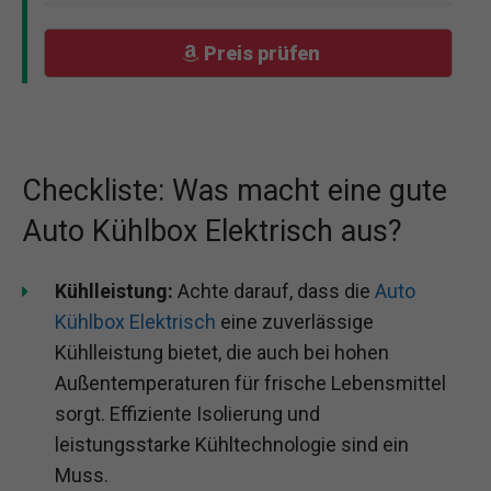
Preis prüfen
Checkliste: Was macht eine gute
Auto Kühlbox Elektrisch aus?
Kühlleistung:
Achte darauf, dass die
Auto
Kühlbox Elektrisch
eine zuverlässige
Kühlleistung bietet, die auch bei hohen
Außentemperaturen für frische Lebensmittel
sorgt. Effiziente Isolierung und
leistungsstarke Kühltechnologie sind ein
Muss.