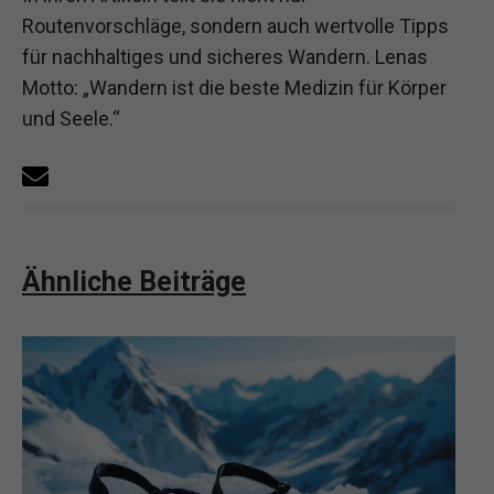
Routenvorschläge, sondern auch wertvolle Tipps
für nachhaltiges und sicheres Wandern. Lenas
Motto: „Wandern ist die beste Medizin für Körper
und Seele.“
Ähnliche Beiträge