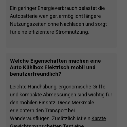
Ein geringer Energieverbrauch belastet die
Autobatterie weniger, ermöglicht längere
Nutzungszeiten ohne Nachladen und sorgt
für eine effizientere Stromnutzung.
Welche Eigenschaften machen eine
Auto Kühlbox Elektrisch mobil und
benutzerfreundlich?
Leichte Handhabung, ergonomische Griffe
und kompakte Abmessungen sind wichtig für
den mobilen Einsatz. Diese Merkmale
erleichtern den Transport bei
Wanderausflügen. Zusätzlich ist ein
Karate
Gewichtsmanschetten Test
eine