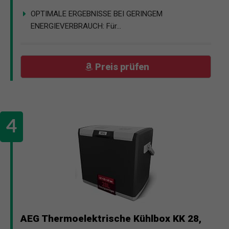
OPTIMALE ERGEBNISSE BEI GERINGEM
ENERGIEVERBRAUCH: Für...
Preis prüfen
AEG Thermoelektrische Kühlbox KK 28,