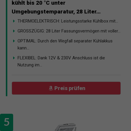
kühlt bis 20 °C unter
Umgebungstemparatur, 28 Liter...
THERMOELEKTRISCH: Leistungsstarke Kühlbox mit...
GROSSZÜGIG: 28 Liter Fassungsvermögen mit voller...
OPTIMAL: Durch den Wegfall separater Kühlakkus
kann...
FLEXIBEL: Dank 12V & 230V Anschluss ist die
Nutzung im...
Preis prüfen