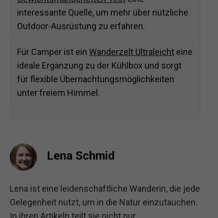
interessante Quelle, um mehr über nützliche
Outdoor-Ausrüstung zu erfahren.
Für Camper ist ein
Wanderzelt Ultraleicht
eine
ideale Ergänzung zu der Kühlbox und sorgt
für flexible Übernachtungsmöglichkeiten
unter freiem Himmel.
Lena Schmid
Lena ist eine leidenschaftliche Wanderin, die jede
Gelegenheit nutzt, um in die Natur einzutauchen.
In ihren Artikeln teilt sie nicht nur