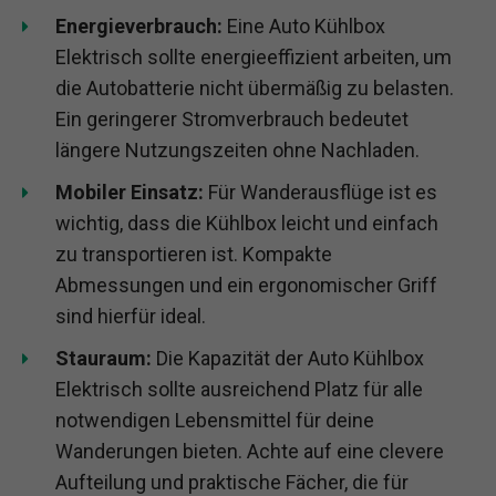
Energieverbrauch:
Eine Auto Kühlbox
Elektrisch sollte energieeffizient arbeiten, um
die Autobatterie nicht übermäßig zu belasten.
Ein geringerer Stromverbrauch bedeutet
längere Nutzungszeiten ohne Nachladen.
Mobiler Einsatz:
Für Wanderausflüge ist es
wichtig, dass die Kühlbox leicht und einfach
zu transportieren ist. Kompakte
Abmessungen und ein ergonomischer Griff
sind hierfür ideal.
Stauraum:
Die Kapazität der Auto Kühlbox
Elektrisch sollte ausreichend Platz für alle
notwendigen Lebensmittel für deine
Wanderungen bieten. Achte auf eine clevere
Aufteilung und praktische Fächer, die für