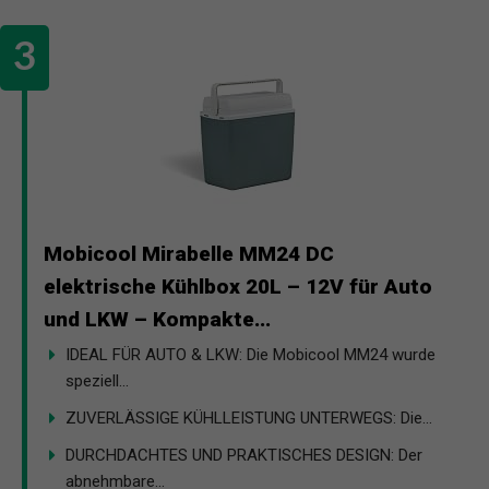
Mobicool Mirabelle MM24 DC
elektrische Kühlbox 20L – 12V für Auto
und LKW – Kompakte...
IDEAL FÜR AUTO & LKW: Die Mobicool MM24 wurde
speziell...
ZUVERLÄSSIGE KÜHLLEISTUNG UNTERWEGS: Die...
DURCHDACHTES UND PRAKTISCHES DESIGN: Der
abnehmbare...