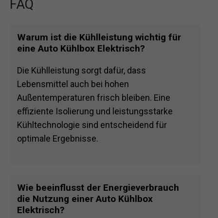
FAQ
Warum ist die Kühlleistung wichtig für
eine Auto Kühlbox Elektrisch?
Die Kühlleistung sorgt dafür, dass
Lebensmittel auch bei hohen
Außentemperaturen frisch bleiben. Eine
effiziente Isolierung und leistungsstarke
Kühltechnologie sind entscheidend für
optimale Ergebnisse.
Wie beeinflusst der Energieverbrauch
die Nutzung einer Auto Kühlbox
Elektrisch?