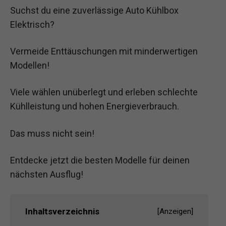
Suchst du eine zuverlässige Auto Kühlbox
Elektrisch?
Vermeide Enttäuschungen mit minderwertigen
Modellen!
Viele wählen unüberlegt und erleben schlechte
Kühlleistung und hohen Energieverbrauch.
Das muss nicht sein!
Entdecke jetzt die besten Modelle für deinen
nächsten Ausflug!
Inhaltsverzeichnis
[
Anzeigen
]