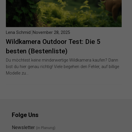
Lena Schmid
November 28, 2025
Wildkamera Outdoor Test: Die 5
besten (Bestenliste)
Du möchtest keine minderwertige Wildkamera kaufen? Dann
bist du hier genau richtig! Viele begehen den Fehler, auf billige
Modelle zu…
Folge Uns
Newsletter
(in Planung)