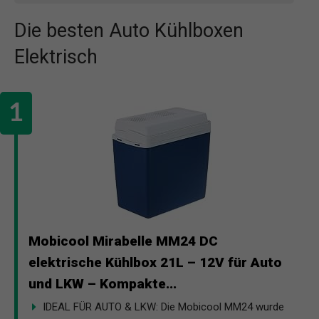
Die besten Auto Kühlboxen
Elektrisch
Mobicool Mirabelle MM24 DC
elektrische Kühlbox 21L – 12V für Auto
und LKW – Kompakte...
IDEAL FÜR AUTO & LKW: Die Mobicool MM24 wurde