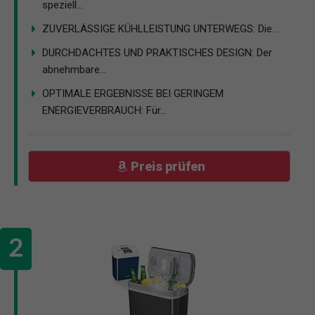
speziell...
ZUVERLÄSSIGE KÜHLLEISTUNG UNTERWEGS: Die...
DURCHDACHTES UND PRAKTISCHES DESIGN: Der
abnehmbare...
OPTIMALE ERGEBNISSE BEI GERINGEM
ENERGIEVERBRAUCH: Für...
Preis prüfen