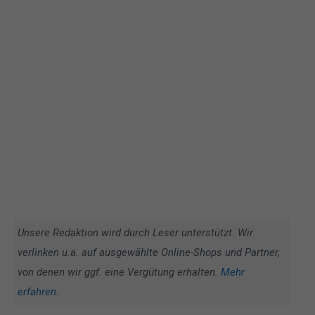
Unsere Redaktion wird durch Leser unterstützt. Wir
verlinken u.a. auf ausgewählte Online-Shops und Partner,
von denen wir ggf. eine Vergütung erhalten.
Mehr
erfahren
.