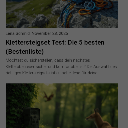
Lena Schmid
November 28, 2025
Klettersteigset Test: Die 5 besten
(Bestenliste)
Möchtest du sicherstellen, dass dein nächstes
Kletterabenteuer sicher und komfortabel ist? Die Auswahl des
richtigen Klettersteigsets ist entscheidend für deine…