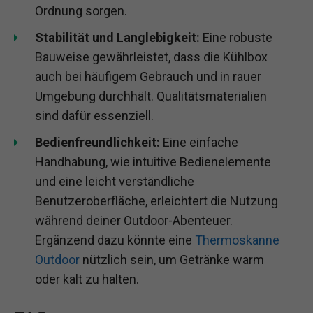
Ordnung sorgen.
Stabilität und Langlebigkeit:
Eine robuste
Bauweise gewährleistet, dass die Kühlbox
auch bei häufigem Gebrauch und in rauer
Umgebung durchhält. Qualitätsmaterialien
sind dafür essenziell.
Bedienfreundlichkeit:
Eine einfache
Handhabung, wie intuitive Bedienelemente
und eine leicht verständliche
Benutzeroberfläche, erleichtert die Nutzung
während deiner Outdoor-Abenteuer.
Ergänzend dazu könnte eine
Thermoskanne
Outdoor
nützlich sein, um Getränke warm
oder kalt zu halten.